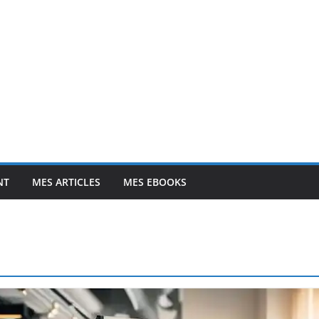
NT
MES ARTICLES
MES EBOOKS