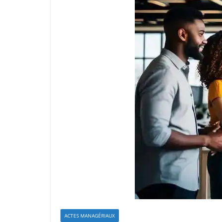
ACTES MANAGÉRIAUX