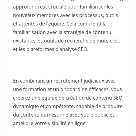
approfondi est cruciale pour familiariser les
nouveaux membres avec les processus, outils
et attentes de l’équipe. Cela comprend la
familiarisation avec la stratégie de contenu
existante, les outils de recherche de mots-clés,
et les plateformes d’analyse SEO.
En combinant un recrutement judicieux avec
une formation et un onboarding efficaces, vous
créerez une équipe de création de contenu SEO
dynamique et compétente, capable de produire
du contenu qui résonne avec votre public et
améliore votre visibilité en ligne.