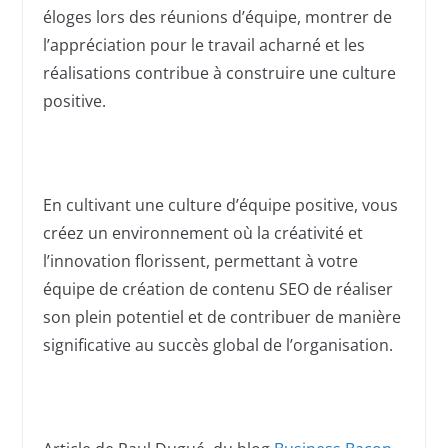
éloges lors des réunions d’équipe, montrer de
l’appréciation pour le travail acharné et les
réalisations contribue à construire une culture
positive.
En cultivant une culture d’équipe positive, vous
créez un environnement où la créativité et
l’innovation florissent, permettant à votre
équipe de création de contenu SEO de réaliser
son plein potentiel et de contribuer de manière
significative au succès global de l’organisation.