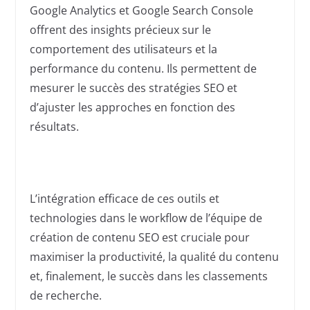
Google Analytics et Google Search Console
offrent des insights précieux sur le
comportement des utilisateurs et la
performance du contenu. Ils permettent de
mesurer le succès des stratégies SEO et
d’ajuster les approches en fonction des
résultats.
L’intégration efficace de ces outils et
technologies dans le workflow de l’équipe de
création de contenu SEO est cruciale pour
maximiser la productivité, la qualité du contenu
et, finalement, le succès dans les classements
de recherche.