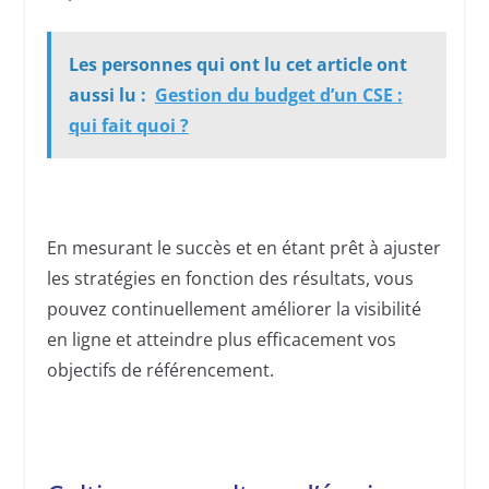
Les personnes qui ont lu cet article ont
aussi lu :
Gestion du budget d’un CSE :
qui fait quoi ?
En mesurant le succès et en étant prêt à ajuster
les stratégies en fonction des résultats, vous
pouvez continuellement améliorer la visibilité
en ligne et atteindre plus efficacement vos
objectifs de référencement.