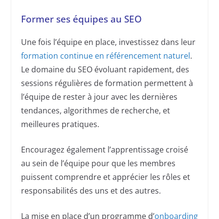
Former ses équipes au SEO
Une fois l’équipe en place, investissez dans leur
formation continue en référencement naturel
.
Le domaine du SEO évoluant rapidement, des
sessions régulières de formation permettent à
l’équipe de rester à jour avec les dernières
tendances, algorithmes de recherche, et
meilleures pratiques.
Encouragez également l’apprentissage croisé
au sein de l’équipe pour que les membres
puissent comprendre et apprécier les rôles et
responsabilités des uns et des autres.
La mise en place d’un programme d’
onboarding