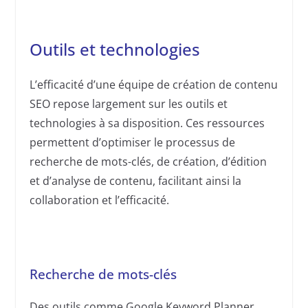
Outils et technologies
L’efficacité d’une équipe de création de contenu
SEO repose largement sur les outils et
technologies à sa disposition. Ces ressources
permettent d’optimiser le processus de
recherche de mots-clés, de création, d’édition
et d’analyse de contenu, facilitant ainsi la
collaboration et l’efficacité.
Recherche de mots-clés
Des outils comme Google Keyword Planner,