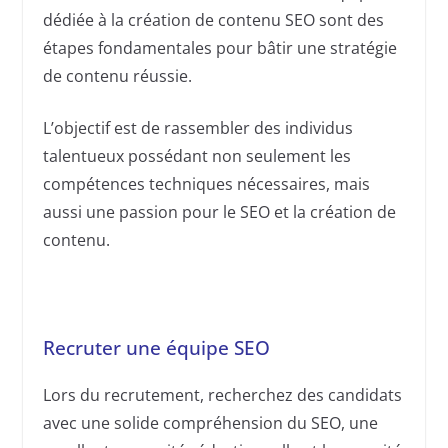
dédiée à la création de contenu SEO sont des
étapes fondamentales pour bâtir une stratégie
de contenu réussie.
L’objectif est de rassembler des individus
talentueux possédant non seulement les
compétences techniques nécessaires, mais
aussi une passion pour le SEO et la création de
contenu.
Recruter une équipe SEO
Lors du recrutement, recherchez des candidats
avec une solide compréhension du SEO, une