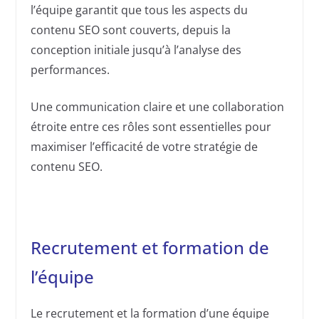
l’équipe garantit que tous les aspects du
contenu SEO sont couverts, depuis la
conception initiale jusqu’à l’analyse des
performances.
Une communication claire et une collaboration
étroite entre ces rôles sont essentielles pour
maximiser l’efficacité de votre stratégie de
contenu SEO.
Recrutement et formation de
l’équipe
Le recrutement et la formation d’une équipe