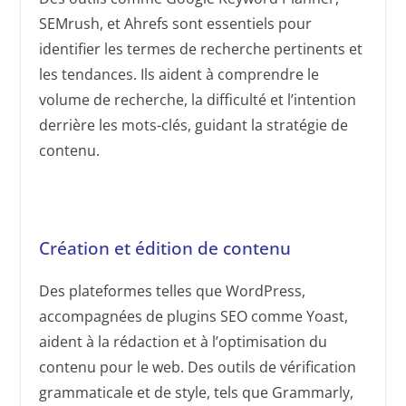
SEMrush, et Ahrefs sont essentiels pour
identifier les termes de recherche pertinents et
les tendances. Ils aident à comprendre le
volume de recherche, la difficulté et l’intention
derrière les mots-clés, guidant la stratégie de
contenu.
Création et édition de contenu
Des plateformes telles que WordPress,
accompagnées de plugins SEO comme Yoast,
aident à la rédaction et à l’optimisation du
contenu pour le web. Des outils de vérification
grammaticale et de style, tels que Grammarly,