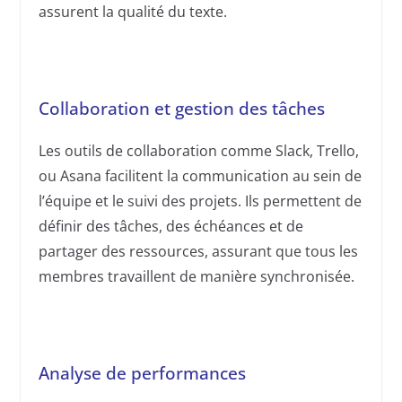
assurent la qualité du texte.
Collaboration et gestion des tâches
Les outils de collaboration comme Slack, Trello,
ou Asana facilitent la communication au sein de
l’équipe et le suivi des projets. Ils permettent de
définir des tâches, des échéances et de
partager des ressources, assurant que tous les
membres travaillent de manière synchronisée.
Analyse de performances