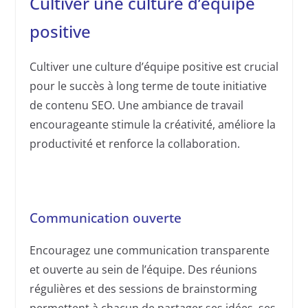
Cultiver une culture d’équipe
positive
Cultiver une culture d’équipe positive est crucial
pour le succès à long terme de toute initiative
de contenu SEO. Une ambiance de travail
encourageante stimule la créativité, améliore la
productivité et renforce la collaboration.
Communication ouverte
Encouragez une communication transparente
et ouverte au sein de l’équipe. Des réunions
régulières et des sessions de brainstorming
permettent à chacun de partager ses idées, ses