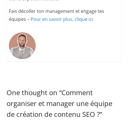
Fais décoller ton management et engage tes
équipes –
Pour en savoir plus, clique ici
One thought on “
Comment
organiser et manager une équipe
de création de contenu SEO ?
”