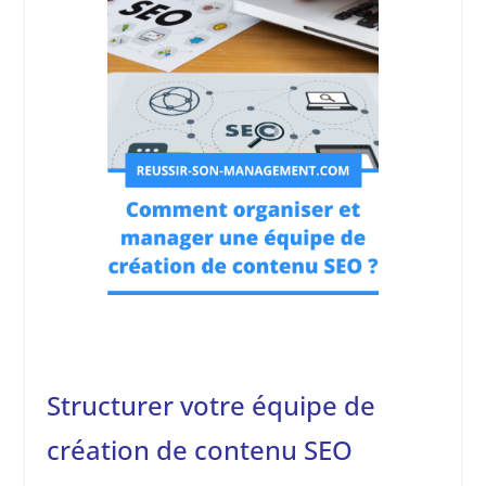
Structurer votre équipe de
création de contenu SEO