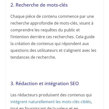
2. Recherche de mots-clés
Chaque pièce de contenu commence par une
recherche approfondie de mots-clés, visant à
comprendre les requêtes du public et
l’intention derrière ces recherches. Cela guide
la création de contenus qui répondent aux
questions des utilisateurs et s’alignent avec les
tendances de recherche.
3. Rédaction et intégration SEO
Les rédacteurs produisent des contenus qui
intègrent naturellement les mots-clés ciblés
,
tout en fournissant de la valeur et en