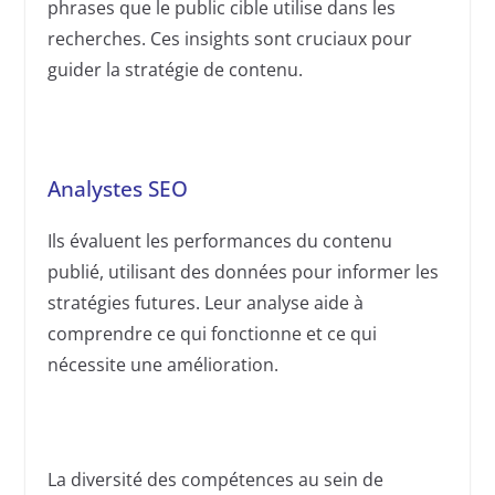
phrases que le public cible utilise dans les
recherches. Ces insights sont cruciaux pour
guider la stratégie de contenu.
Analystes SEO
Ils évaluent les performances du contenu
publié, utilisant des données pour informer les
stratégies futures. Leur analyse aide à
comprendre ce qui fonctionne et ce qui
nécessite une amélioration.
La diversité des compétences au sein de