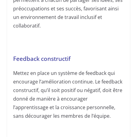
préoccupations et ses succès, favorisant ainsi
un environnement de travail inclusif et
collaboratif.
Feedback constructif
Mettez en place un système de feedback qui
encourage l’amélioration continue. Le feedback
constructif, qu’il soit positif ou négatif, doit être
donné de manière à encourager
l’apprentissage et la croissance personnelle,
sans décourager les membres de l’équipe.