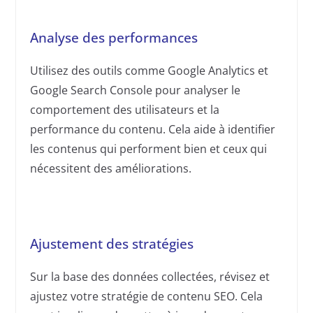
Analyse des performances
Utilisez des outils comme Google Analytics et
Google Search Console pour analyser le
comportement des utilisateurs et la
performance du contenu. Cela aide à identifier
les contenus qui performent bien et ceux qui
nécessitent des améliorations.
Ajustement des stratégies
Sur la base des données collectées, révisez et
ajustez votre stratégie de contenu SEO. Cela