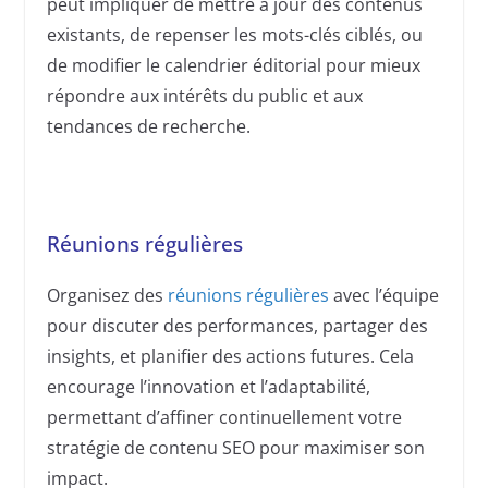
peut impliquer de mettre à jour des contenus
existants, de repenser les mots-clés ciblés, ou
de modifier le calendrier éditorial pour mieux
répondre aux intérêts du public et aux
tendances de recherche.
Réunions régulières
Organisez des
réunions régulières
avec l’équipe
pour discuter des performances, partager des
insights, et planifier des actions futures. Cela
encourage l’innovation et l’adaptabilité,
permettant d’affiner continuellement votre
stratégie de contenu SEO pour maximiser son
impact.