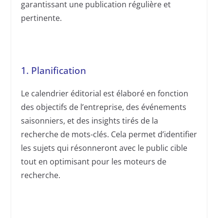
garantissant une publication régulière et
pertinente.
1. Planification
Le calendrier éditorial est élaboré en fonction
des objectifs de l’entreprise, des événements
saisonniers, et des insights tirés de la
recherche de mots-clés. Cela permet d’identifier
les sujets qui résonneront avec le public cible
tout en optimisant pour les moteurs de
recherche.