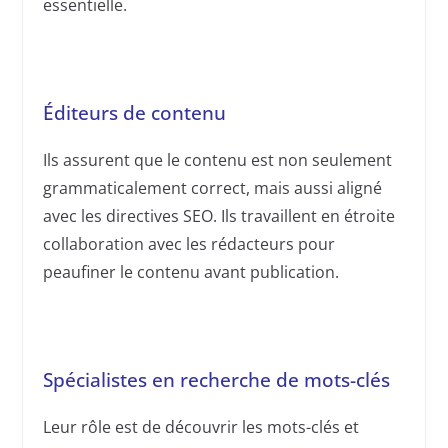
essentielle.
Éditeurs de contenu
Ils assurent que le contenu est non seulement
grammaticalement correct, mais aussi aligné
avec les directives SEO. Ils travaillent en étroite
collaboration avec les rédacteurs pour
peaufiner le contenu avant publication.
Spécialistes en recherche de mots-clés
Leur rôle est de découvrir les mots-clés et