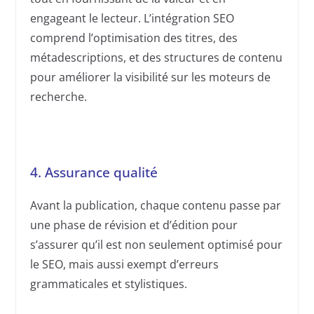
engageant le lecteur. L’intégration SEO
comprend l’optimisation des titres, des
métadescriptions, et des structures de contenu
pour améliorer la visibilité sur les moteurs de
recherche.
4. Assurance qualité
Avant la publication, chaque contenu passe par
une phase de révision et d’édition pour
s’assurer qu’il est non seulement optimisé pour
le SEO, mais aussi exempt d’erreurs
grammaticales et stylistiques.