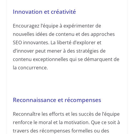
Innovation et créativité
Encouragez l’équipe à expérimenter de
nouvelles idées de contenu et des approches
SEO innovantes. La liberté d’explorer et
d’innover peut mener à des stratégies de
contenu exceptionnelles qui se démarquent de
la concurrence.
Reconnaissance et récompenses
Reconnaître les efforts et les succès de l’équipe
renforce le moral et la motivation. Que ce soit à
travers des récompenses formelles ou des