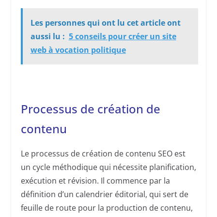
Les personnes qui ont lu cet article ont
aussi lu :
5 conseils pour créer un site
web à vocation politique
Processus de création de
contenu
Le processus de création de contenu SEO est
un cycle méthodique qui nécessite planification,
exécution et révision. Il commence par la
définition d’un calendrier éditorial, qui sert de
feuille de route pour la production de contenu,