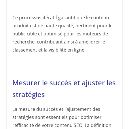
Ce processus itératif garantit que le contenu
produit est de haute qualité, pertinent pour le
public cible et optimisé pour les moteurs de
recherche, contribuant ainsi à améliorer le
classement et la visibilité en ligne.
Mesurer le succès et ajuster les
stratégies
La mesure du succès et l’ajustement des
stratégies sont essentiels pour optimiser
l’efficacité de votre contenu SEO. La définition