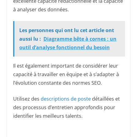
excellente capacité rédactionnelle et la capacité
à analyser des données.
Les personnes qui ont lu cet article ont
aussi lu :
Diagramme bête à cornes : un
outil d’analyse fonctionnel du besoin
Il est également important de considérer leur
capacité à travailler en équipe et à s’adapter à
l’évolution constante des normes SEO.
Utilisez des
descriptions de poste
détaillées et
des processus d’entretien approfondis pour
identifier les meilleurs talents.