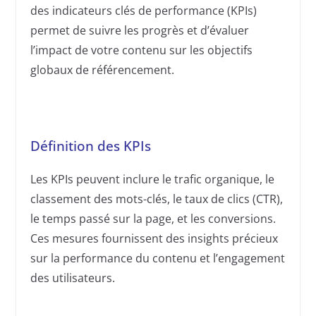
des indicateurs clés de performance (KPIs)
permet de suivre les progrès et d’évaluer
l’impact de votre contenu sur les objectifs
globaux de référencement.
Définition des KPIs
Les KPIs peuvent inclure le trafic organique, le
classement des mots-clés, le taux de clics (CTR),
le temps passé sur la page, et les conversions.
Ces mesures fournissent des insights précieux
sur la performance du contenu et l’engagement
des utilisateurs.