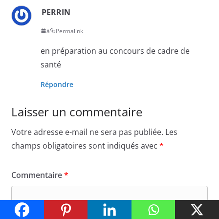
PERRIN
à
Permalink
en préparation au concours de cadre de
santé
Répondre
Laisser un commentaire
Votre adresse e-mail ne sera pas publiée.
Les
champs obligatoires sont indiqués avec
*
Commentaire
*
Settings