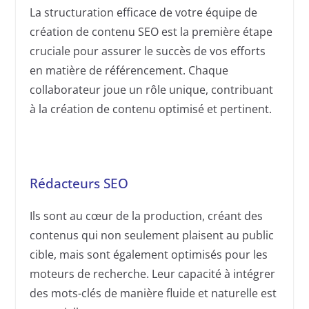
La structuration efficace de votre équipe de
création de contenu SEO est la première étape
cruciale pour assurer le succès de vos efforts
en matière de référencement. Chaque
collaborateur joue un rôle unique, contribuant
à la création de contenu optimisé et pertinent.
Rédacteurs SEO
Ils sont au cœur de la production, créant des
contenus qui non seulement plaisent au public
cible, mais sont également optimisés pour les
moteurs de recherche. Leur capacité à intégrer
des mots-clés de manière fluide et naturelle est