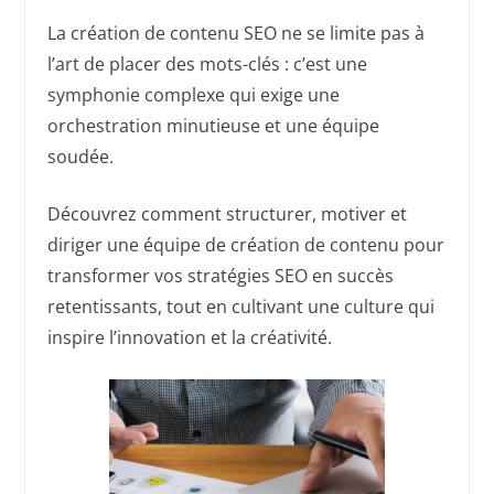
La création de contenu SEO ne se limite pas à
l’art de placer des mots-clés : c’est une
symphonie complexe qui exige une
orchestration minutieuse et une équipe
soudée.
Découvrez comment structurer, motiver et
diriger une équipe de création de contenu pour
transformer vos stratégies SEO en succès
retentissants, tout en cultivant une culture qui
inspire l’innovation et la créativité.