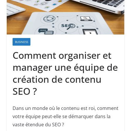
BUSINESS
Comment organiser et
manager une équipe de
création de contenu
SEO ?
Dans un monde où le contenu est roi, comment
votre équipe peut-elle se démarquer dans la
vaste étendue du SEO ?