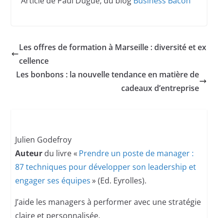
Article de Paul Dugué, du blog
Business Bacon
Les offres de formation à Marseille : diversité et ex
cellence
Les bonbons : la nouvelle tendance en matière de
cadeaux d’entreprise
Julien Godefroy
Auteur
du livre «
Prendre un poste de manager :
87 techniques pour développer son leadership et
engager ses équipes
» (Ed. Eyrolles).
J’aide les managers à performer avec une stratégie
claire et personnalisée.