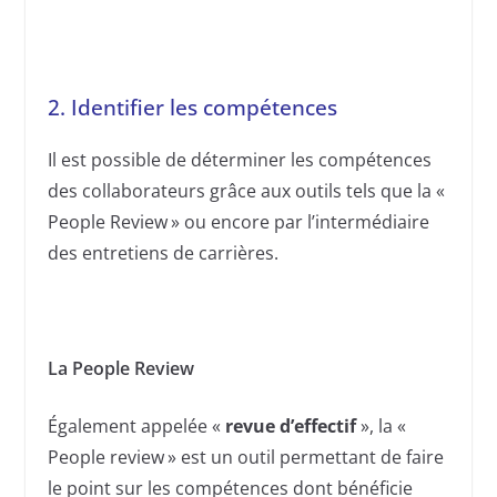
2. Identifier les compétences
Il est possible de déterminer les compétences
des collaborateurs grâce aux outils tels que la «
People Review » ou encore par l’intermédiaire
des entretiens de carrières.
La People Review
Également appelée «
revue d’effectif
», la «
People review » est un outil permettant de faire
le point sur les compétences dont bénéficie