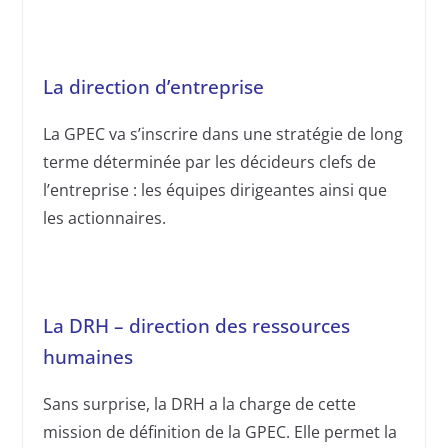
La direction d’entreprise
La GPEC va s’inscrire dans une stratégie de long
terme déterminée par les décideurs clefs de
l’entreprise : les équipes dirigeantes ainsi que
les actionnaires.
La DRH – direction des ressources
humaines
Sans surprise, la DRH a la charge de cette
mission de définition de la GPEC. Elle permet la