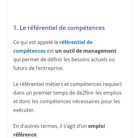
1. Le référentiel de compétences
Ce qui est appelé le
référentiel de
compétences
est
un outil de management
qui permet de définir les besoins actuels ou
futurs de l’entreprise.
Le référentiel métiers et compétences requiert
dans un premier temps de de2finir les emplois
et donc les compétences nécessaires pour les
exécuter.
En d’autres termes, il s’agit d’un
emploi
référence
.