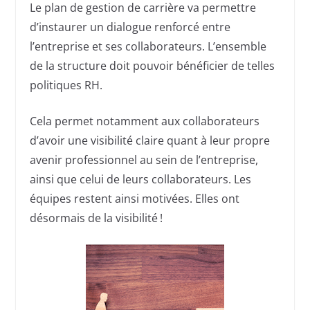
Le plan de gestion de carrière va permettre
d’instaurer un dialogue renforcé entre
l’entreprise et ses collaborateurs. L’ensemble
de la structure doit pouvoir bénéficier de telles
politiques RH.
Cela permet notamment aux collaborateurs
d’avoir une visibilité claire quant à leur propre
avenir professionnel au sein de l’entreprise,
ainsi que celui de leurs collaborateurs. Les
équipes restent ainsi motivées. Elles ont
désormais de la visibilité !