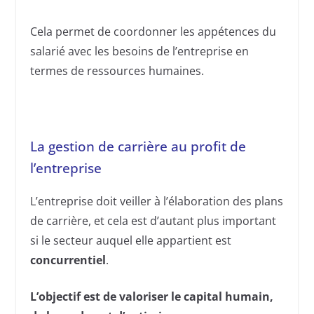
Cela permet de coordonner les appétences du
salarié avec les besoins de l’entreprise en
termes de ressources humaines.
La gestion de carrière au profit de
l’entreprise
L’entreprise doit veiller à l’élaboration des plans
de carrière, et cela est d’autant plus important
si le secteur auquel elle appartient est
concurrentiel
.
L’objectif est de valoriser le capital humain,