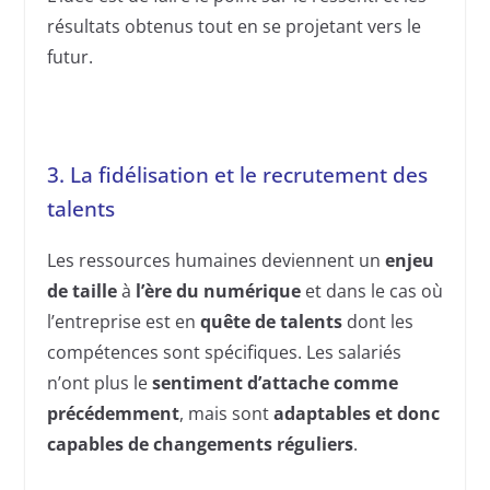
résultats obtenus tout en se projetant vers le
futur.
3. La fidélisation et le recrutement des
talents
Les ressources humaines deviennent un
enjeu
de taille
à
l’ère du numérique
et dans le cas où
l’entreprise est en
quête de talents
dont les
compétences sont spécifiques. Les salariés
n’ont plus le
sentiment d’attache comme
précédemment
, mais sont
adaptables et donc
capables de changements réguliers
.