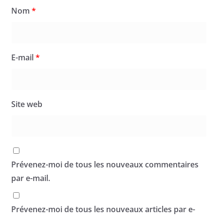
Nom
*
E-mail
*
Site web
Prévenez-moi de tous les nouveaux commentaires
par e-mail.
Prévenez-moi de tous les nouveaux articles par e-