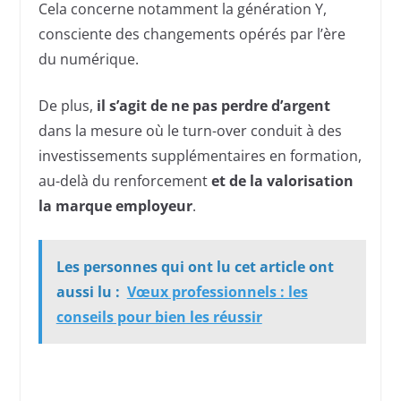
Cela concerne notamment la génération Y,
consciente des changements opérés par l’ère
du numérique.
De plus,
il s’agit de ne pas perdre d’argent
dans la mesure où le turn-over conduit à des
investissements supplémentaires en formation,
au-delà du renforcement
et de la valorisation
la marque employeur
.
Les personnes qui ont lu cet article ont
aussi lu :
Vœux professionnels : les
conseils pour bien les réussir