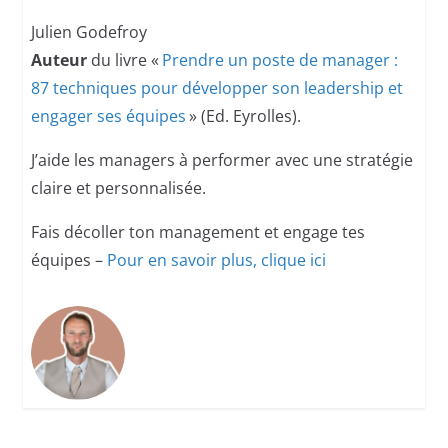
Julien Godefroy
Auteur
du livre «
Prendre un poste de manager :
87 techniques pour développer son leadership et
engager ses équipes
» (Ed. Eyrolles).
J’aide les managers à performer avec une stratégie
claire et personnalisée.
Fais décoller ton management et engage tes
équipes –
Pour en savoir plus, clique ici