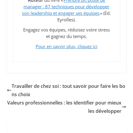
Auteur
du livre «
Prendre un poste de
manager : 87 techniques pour développer
son leadership et engager ses équipes
» (Ed.
Eyrolles).
Engagez vos équipes, réduisez votre stress
et gagnez du temps.
Pour en savoir plus, cliquez ici
Travailler de chez soi : tout savoir pour faire les bo
ns choix
Valeurs professionnelles : les identifier pour mieux
les développer