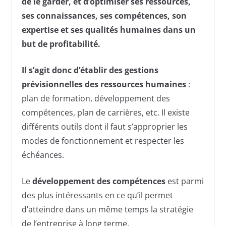
de le garder, et d’optimiser ses ressources,
ses connaissances, ses compétences, son
expertise et ses qualités humaines dans un
but de profitabilité.
Il s’agit donc d’établir des gestions
prévisionnelles des ressources humaines
:
plan de formation, développement des
compétences, plan de carrières, etc. Il existe
différents outils dont il faut s’approprier les
modes de fonctionnement et respecter les
échéances.
Le
développement des compétences
est parmi
des plus intéressants en ce qu’il permet
d’atteindre dans un même temps la stratégie
de l’entreprise à long terme.