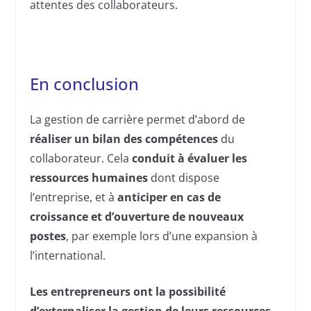
attentes des collaborateurs.
En conclusion
La gestion de carrière permet d’abord de
réaliser un bilan des compétences
du
collaborateur. Cela
conduit à évaluer les
ressources humaines
dont dispose
l’entreprise, et à
anticiper en cas de
croissance et d’ouverture de nouveaux
postes
, par exemple lors d’une expansion à
l’international.
Les entrepreneurs ont la possibilité