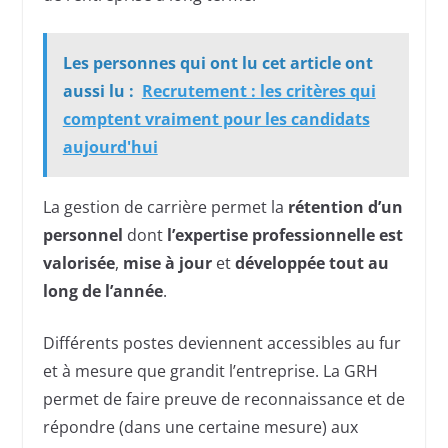
Les personnes qui ont lu cet article ont
aussi lu :
Recrutement : les critères qui
comptent vraiment pour les candidats
aujourd'hui
La gestion de carrière permet la
rétention d’un
personnel
dont
l’expertise professionnelle est
valorisée
,
mise à jour
et
développée tout au
long de l’année
.
Différents postes deviennent accessibles au fur
et à mesure que grandit l’entreprise. La GRH
permet de faire preuve de reconnaissance et de
répondre (dans une certaine mesure) aux