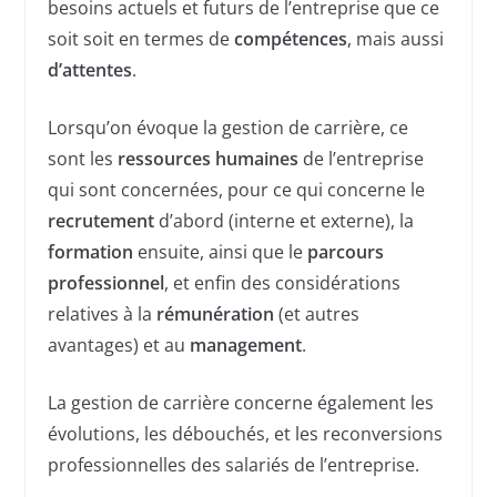
besoins actuels et futurs de l’entreprise que ce
soit soit en termes de
compétences
, mais aussi
d’attentes
.
Lorsqu’on évoque la gestion de carrière, ce
sont les
ressources humaines
de l’entreprise
qui sont concernées, pour ce qui concerne le
recrutement
d’abord (interne et externe), la
formation
ensuite, ainsi que le
parcours
professionnel
, et enfin des considérations
relatives à la
rémunération
(et autres
avantages) et au
management
.
La gestion de carrière concerne également les
évolutions, les débouchés, et les reconversions
professionnelles des salariés de l’entreprise.