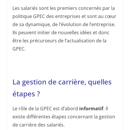
Les salariés sont les premiers concernés par la
politique GPEC des entreprises et sont au cœur
de sa dynamique, de l’évolution de l’entreprise.
Ils peuvent initier de nouvelles idées et donc
être les précurseurs de l’actualisation de la
GPEC.
La gestion de carrière, quelles
étapes ?
Le rôle de la GPEC est d’abord
informatif
. Il
existe différentes étapes concernant la gestion
de carrière des salariés.