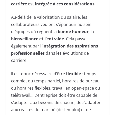
carrière
est
intégrée à ces considérations
.
Au-delà de la valorisation du salaire, les
collaborateurs veulent s’épanouir au sein
d’équipes où règnent la
bonne humeur
, la
bienveillance et l’entraide
. Cela passe
également par
l’intégration des aspirations
professionnelles
dans les évolutions de
carrière.
Il est donc nécessaire d’être
flexible
: temps-
complet ou temps partiel, horaires de bureau
ou horaires flexibles, travail en open-space ou
télétravail… L’entreprise doit être capable de
s’adapter aux besoins de chacun, de s’adapter
aux réalités du marché (de l’emploi) et de