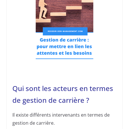
Qui sont les acteurs en termes
de gestion de carrière ?
Il existe différents intervenants en termes de
gestion de carrière.