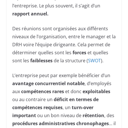
l’entreprise. Le plus souvent, il s’agit d’un
rapport annuel.
Des réunions sont organisées aux différents
niveaux de l’organisation, entre le manager et la
DRH voire l’équipe dirigeante. Cela permet de
déterminer quelles sont les
forces
et quelles
sont les
faiblesses
de la structure (
SWOT
).
L’entreprise peut par exemple bénéficier d’un
avantage concurrentiel notable
, d’employés
aux
compétences rares
et donc
exploitables
ou au contraire un
déficit en termes de
compétences
requises
, un
turn-over
important
ou un bon niveau de
rétention
, des
procédures administratives
chronophages
… il