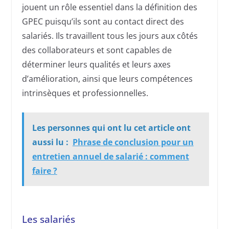
jouent un rôle essentiel dans la définition des
GPEC puisqu’ils sont au contact direct des
salariés. Ils travaillent tous les jours aux côtés
des collaborateurs et sont capables de
déterminer leurs qualités et leurs axes
d’amélioration, ainsi que leurs compétences
intrinsèques et professionnelles.
Les personnes qui ont lu cet article ont
aussi lu :
Phrase de conclusion pour un
entretien annuel de salarié : comment
faire ?
Les salariés