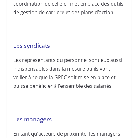
coordination de celle-ci, met en place des outils
de gestion de carrière et des plans d’action.
Les syndicats
Les représentants du personnel sont eux aussi
indispensables dans la mesure où ils vont
veiller à ce que la GPEC soit mise en place et
puisse bénéficier à l’ensemble des salariés.
Les managers
En tant qu’acteurs de proximité, les managers