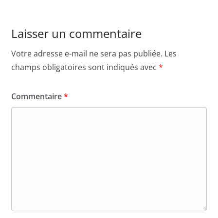
Laisser un commentaire
Votre adresse e-mail ne sera pas publiée.
Les
champs obligatoires sont indiqués avec
*
Commentaire
*