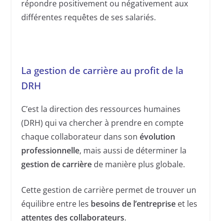
répondre positivement ou négativement aux
différentes requêtes de ses salariés.
La gestion de carrière au profit de la
DRH
C’est la direction des ressources humaines
(DRH) qui va chercher à prendre en compte
chaque collaborateur dans son
évolution
professionnelle
, mais aussi de déterminer la
gestion de carrière
de manière plus globale.
Cette gestion de carrière permet de trouver un
équilibre entre les
besoins de l’entreprise
et les
attentes des collaborateurs
.