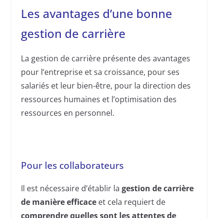
Les avantages d’une bonne
gestion de carrière
La gestion de carrière présente des avantages
pour l’entreprise et sa croissance, pour ses
salariés et leur bien-être, pour la direction des
ressources humaines et l’optimisation des
ressources en personnel.
Pour les collaborateurs
Il est nécessaire d’établir la
gestion de carrière
de manière efficace
et cela requiert de
comprendre quelles sont les attentes de