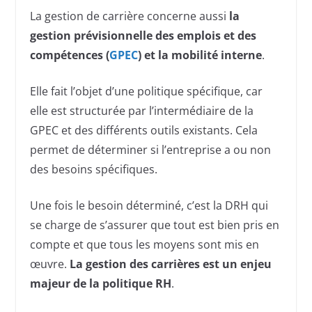
La gestion de carrière concerne aussi
la
gestion prévisionnelle des emplois et des
compétences (
GPEC
) et la mobilité interne
.
Elle fait l’objet d’une politique spécifique, car
elle est structurée par l’intermédiaire de la
GPEC et des différents outils existants. Cela
permet de déterminer si l’entreprise a ou non
des besoins spécifiques.
Une fois le besoin déterminé, c’est la DRH qui
se charge de s’assurer que tout est bien pris en
compte et que tous les moyens sont mis en
œuvre.
La gestion des carrières est un enjeu
majeur de la politique RH
.