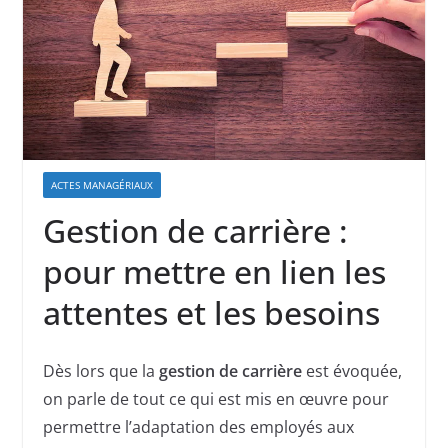
ACTES MANAGÉRIAUX
Gestion de carrière :
pour mettre en lien les
attentes et les besoins
Dès lors que la
gestion de carrière
est évoquée,
on parle de tout ce qui est mis en œuvre pour
permettre l’adaptation des employés aux