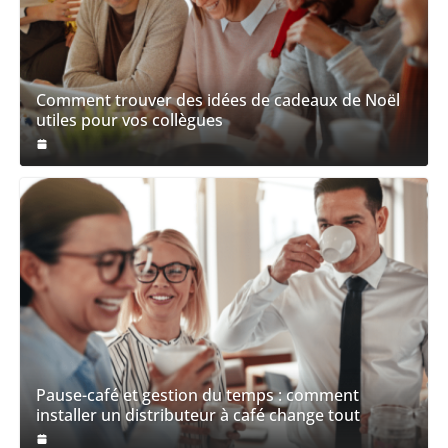
Comment trouver des idées de cadeaux de Noël
utiles pour vos collègues
Pause-café et gestion du temps : comment
installer un distributeur à café change tout