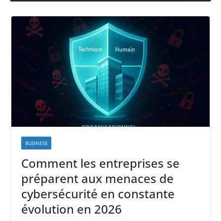
BUSINESS
Comment les entreprises se
préparent aux menaces de
cybersécurité en constante
évolution en 2026