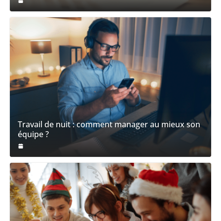
Travail de nuit : comment manager au mieux son
équipe ?