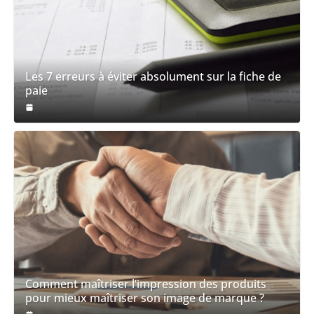
Les 7 erreurs à éviter absolument sur la fiche de
paie
Comment maîtriser l’impression des produits
pour mieux maîtriser son image de marque ?