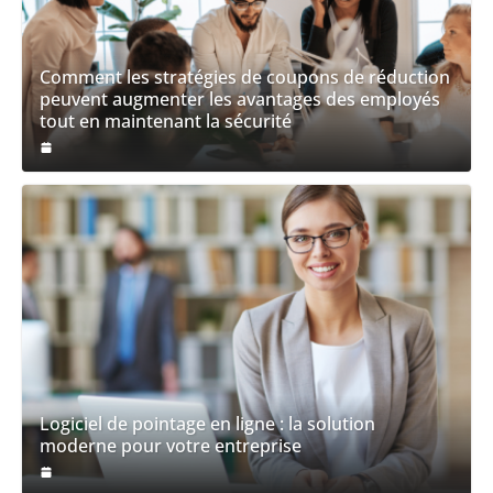
Comment les stratégies de coupons de réduction
peuvent augmenter les avantages des employés
tout en maintenant la sécurité
Logiciel de pointage en ligne : la solution
moderne pour votre entreprise